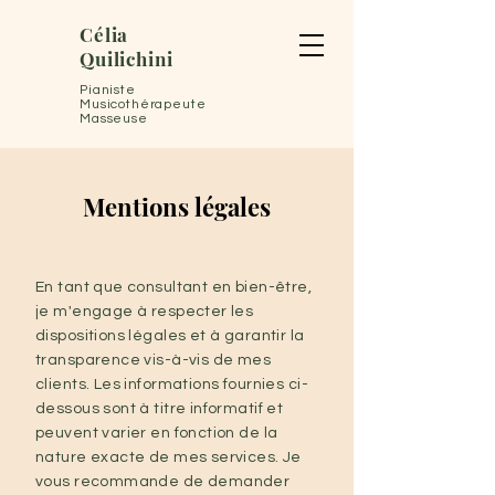
Célia
Quilichini
Pianiste
Musicothérapeute
Masseuse
Mentions légales
En tant que consultant en bien-être,
je m'engage à respecter les
dispositions légales et à garantir la
transparence vis-à-vis de mes
clients. Les informations fournies ci-
dessous sont à titre informatif et
peuvent varier en fonction de la
nature exacte de mes services. Je
vous recommande de demander