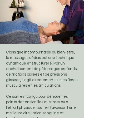
Classique incontournable du bien-être,
le massage suédois est une technique
dynamique et structurelle. Par un
enchaînement de pétrissages profonds,
de frictions ciblées et de pressions
glissées, il agit directement sur les fibres
musculaires et les articulations.
Ce soin est conçu pour dénouer les
points de tension liés au stress ou à
l'effort physique, tout en favorisant une
meilleure circulation sanguine et